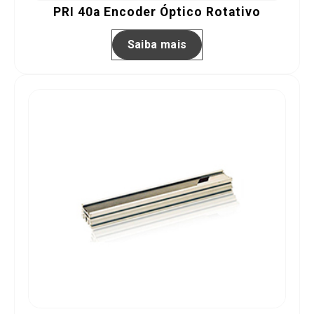
PRI 40a Encoder Óptico Rotativo
Saiba mais