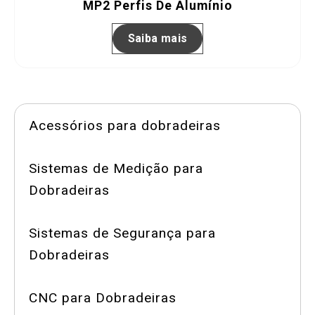
MP2 Perfis De Alumínio
Saiba mais
Acessórios para dobradeiras
Sistemas de Medição para
Dobradeiras
Sistemas de Segurança para
Dobradeiras
CNC para Dobradeiras