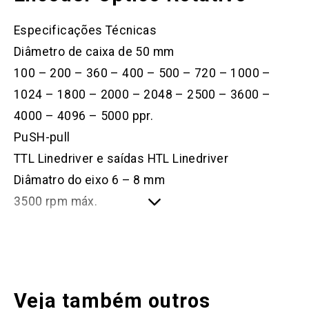
Especificações Técnicas
Diâmetro de caixa de 50 mm
100 – 200 – 360 – 400 – 500 – 720 – 1000 –
1024 – 1800 – 2000 – 2048 – 2500 – 3600 –
4000 – 4096 – 5000 ppr.
PuSH-pull
TTL Linedriver e saídas HTL Linedriver
Diâmatro do eixo 6 – 8 mm
3500 rpm máx.
Veja também outros