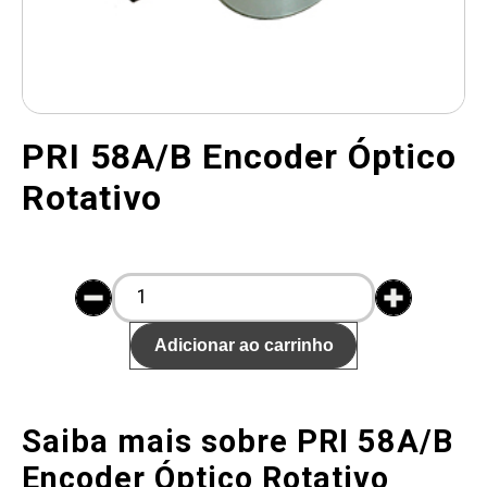
PRI 58A/B Encoder Óptico
Rotativo
Adicionar ao carrinho
Saiba mais sobre PRI 58A/B
Encoder Óptico Rotativo