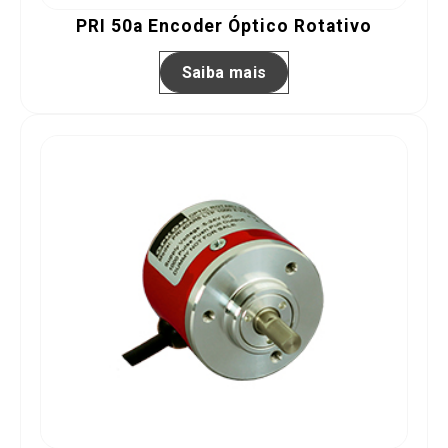
PRI 50a Encoder Óptico Rotativo
Saiba mais