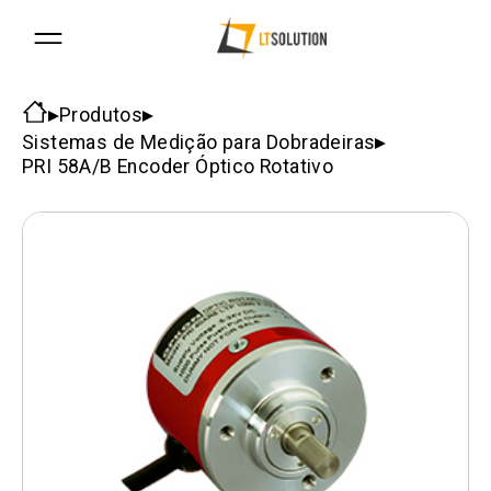
Produtos
Sistemas de Medição para Dobradeiras
PRI 58A/B Encoder Óptico Rotativo