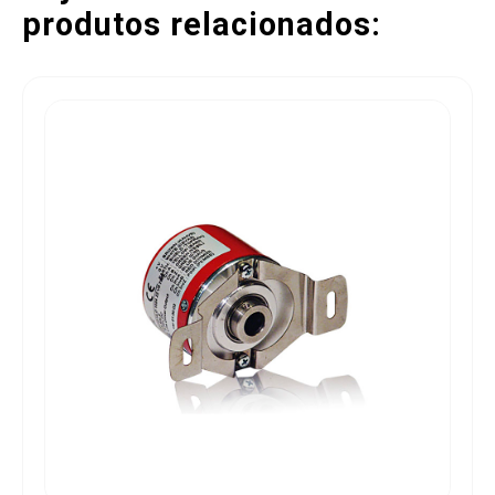
produtos relacionados: