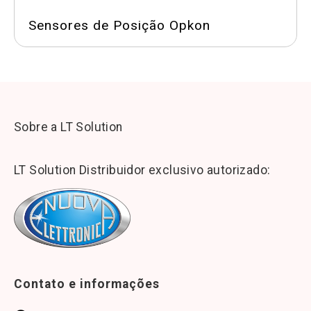
Sensores de Posição Opkon
Sobre a LT Solution
LT Solution Distribuidor exclusivo autorizado:
Contato e informações