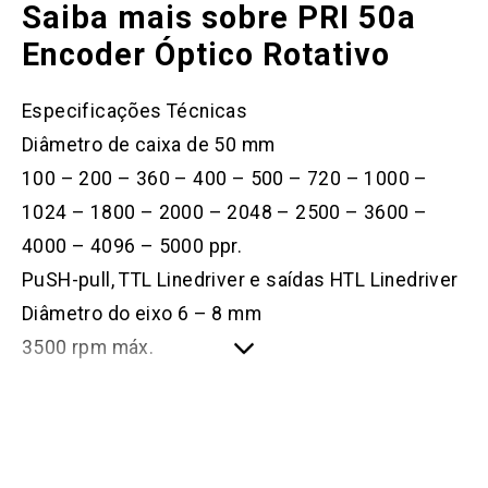
Saiba mais sobre PRI 50a
Encoder Óptico Rotativo
Especificações Técnicas
Diâmetro de caixa de 50 mm
100 – 200 – 360 – 400 – 500 – 720 – 1000 –
1024 – 1800 – 2000 – 2048 – 2500 – 3600 –
4000 – 4096 – 5000 ppr.
PuSH-pull, TTL Linedriver e saídas HTL Linedriver
Diâmetro do eixo 6 – 8 mm
3500 rpm máx.