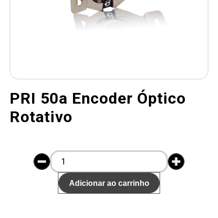
PRI 50a Encoder Óptico
Rotativo
Adicionar ao carrinho