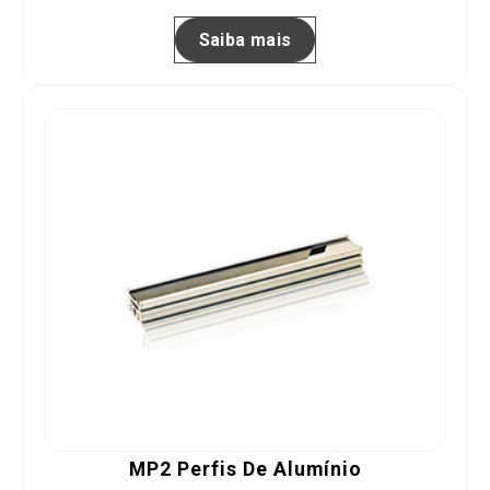
Saiba mais
MP2 Perfis De Alumínio