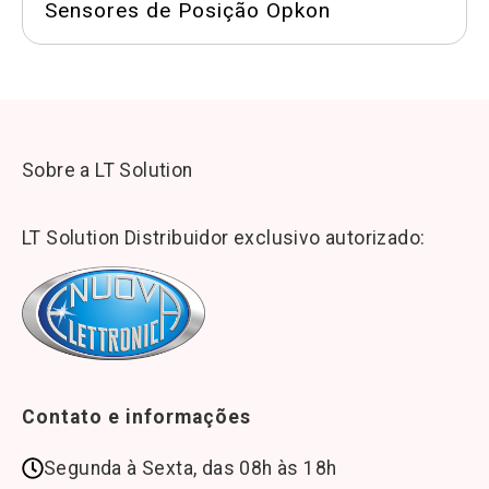
Sensores de Posição Opkon
Sobre a LT Solution
LT Solution Distribuidor exclusivo autorizado:
Contato e informações
Segunda à Sexta, das 08h às 18h