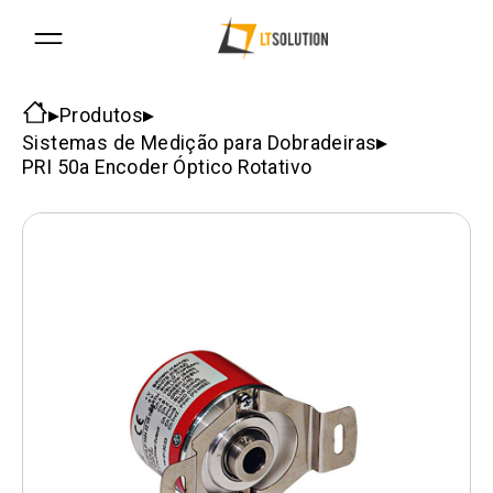
Produtos
Sistemas de Medição para Dobradeiras
PRI 50a Encoder Óptico Rotativo