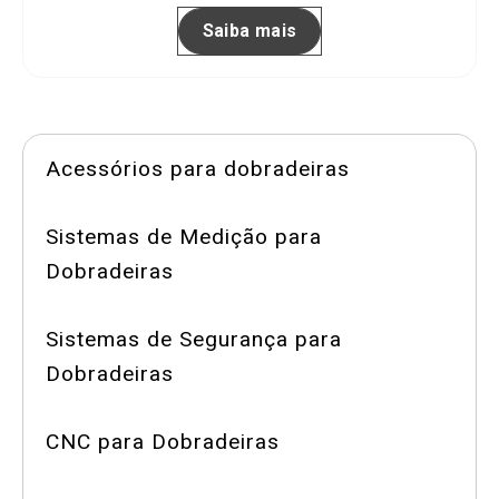
Saiba mais
Acessórios para dobradeiras
Sistemas de Medição para
Dobradeiras
Sistemas de Segurança para
Dobradeiras
CNC para Dobradeiras